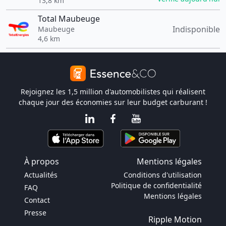
13,8 km
Total Maubeuge
Indisponible
Maubeuge
4,6 km
Rejoignez les 1,5 million d'automobilistes qui réalisent
chaque jour des économies sur leur budget carburant !
À propos
Mentions légales
Actualités
Conditions d'utilisation
Politique de confidentialité
FAQ
Mentions légales
Contact
Presse
Ripple Motion