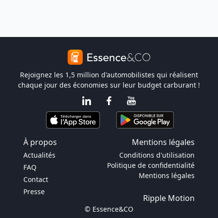
Rejoignez les 1,5 million d'automobilistes qui réalisent
chaque jour des économies sur leur budget carburant !
À propos
Mentions légales
Actualités
Conditions d'utilisation
Politique de confidentialité
FAQ
Mentions légales
Contact
Presse
Ripple Motion
© Essence&CO