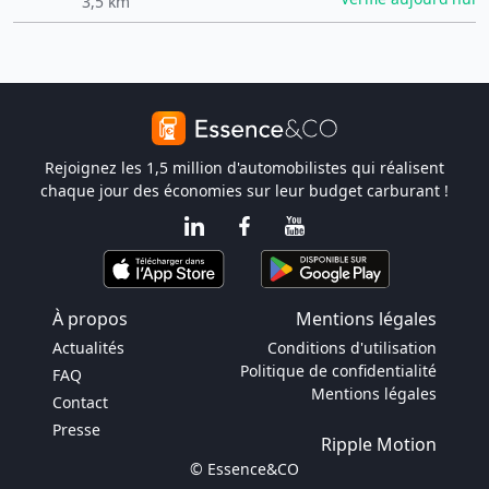
3,5 km
Rejoignez les 1,5 million d'automobilistes qui réalisent
chaque jour des économies sur leur budget carburant !
À propos
Mentions légales
Actualités
Conditions d'utilisation
Politique de confidentialité
FAQ
Mentions légales
Contact
Presse
Ripple Motion
© Essence&CO