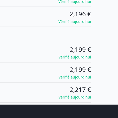
Vérifié aujourd'hui
2,196 €
Vérifié aujourd'hui
2,199 €
Vérifié aujourd'hui
2,199 €
Vérifié aujourd'hui
2,217 €
Vérifié aujourd'hui