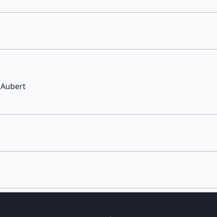
 Aubert