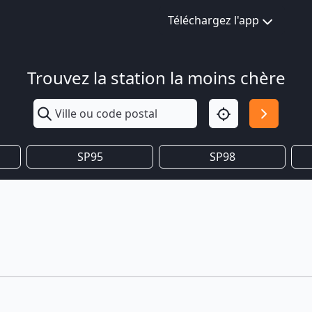
Téléchargez l'app
Trouvez la station la moins chère
SP95
SP98