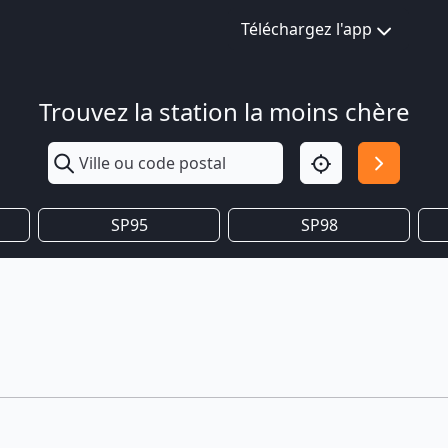
Téléchargez l'app
Trouvez la station la moins chère
SP95
SP98