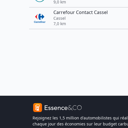
9,0 km
Carrefour Contact Cassel
Cassel
7,0 km
Rejoignez les 1,5 million d'automobilistes qui réal
chaque jour des économies sur leur budget carbu