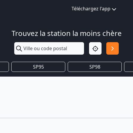
Téléchargez l'app
Trouvez la station la moins chère
SP95
SP98