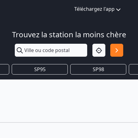
Téléchargez l'app
Trouvez la station la moins chère
SP95
SP98