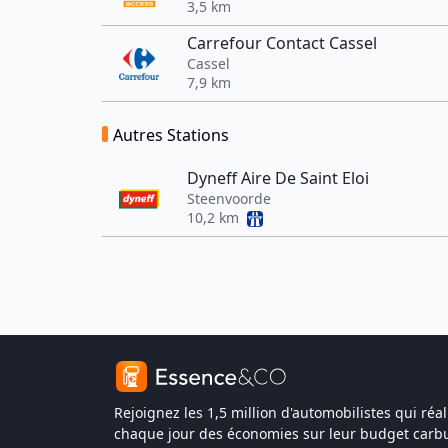
3,5 km
Carrefour Contact Cassel
Cassel
7,9 km
Autres Stations
Dyneff Aire De Saint Eloi
Steenvoorde
10,2 km
Rejoignez les 1,5 million d'automobilistes qui réal
chaque jour des économies sur leur budget carbu