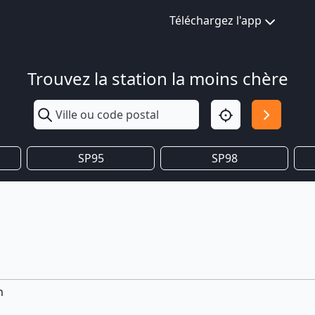
Téléchargez l'app
Trouvez la station la moins chère
SP95
SP98
n