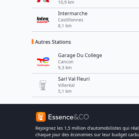
10,9 km
Intermarche
Castillonnes
8,1 km
Autres Stations
Garage Du College
Cancon
9,3 km
Sarl Val Fleuri
Villeréal
5,1 km
Rejoignez les 1,5 million d'automobilistes qui réal
chaque jour des économies sur leur budget carbu