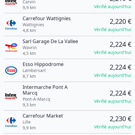
Carvin
Vérifié aujourd'hui
9,9 km
Carrefour Wattignies
2,220 €
Wattignies
Vérifié aujourd'hui
4,8 km
Sarl Garage De La Vallee
2,224 €
Wavrin
Vérifié aujourd'hui
4,5 km
Esso Hippodrome
2,224 €
Lambersart
Vérifié aujourd'hui
8,7 km
Intermarche Pont A
2,224 €
Marcq
Pont-À-Marcq
Vérifié aujourd'hui
9,3 km
Carrefour Market
2,230 €
Lille
Vérifié aujourd'hui
9,9 km