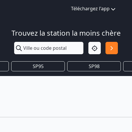
Téléchargez l'app
Trouvez la station la moins chère
SP95
SP98