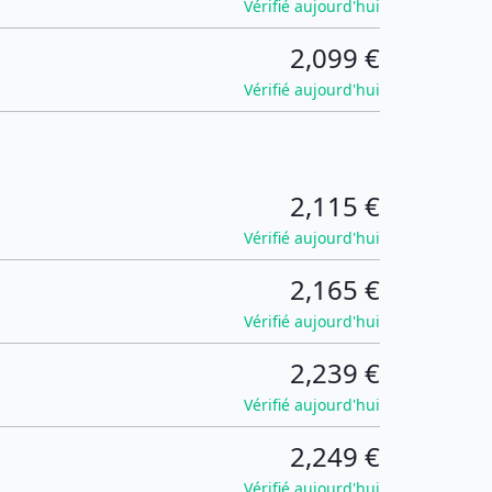
Vérifié aujourd'hui
2,099 €
Vérifié aujourd'hui
2,115 €
Vérifié aujourd'hui
2,165 €
Vérifié aujourd'hui
2,239 €
Vérifié aujourd'hui
2,249 €
Vérifié aujourd'hui