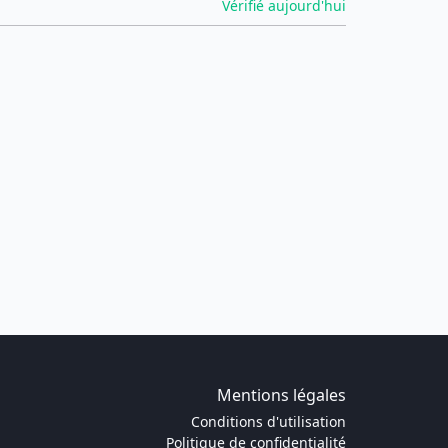
Vérifié aujourd'hui
Mentions légales
Conditions d'utilisation
Politique de confidentialité