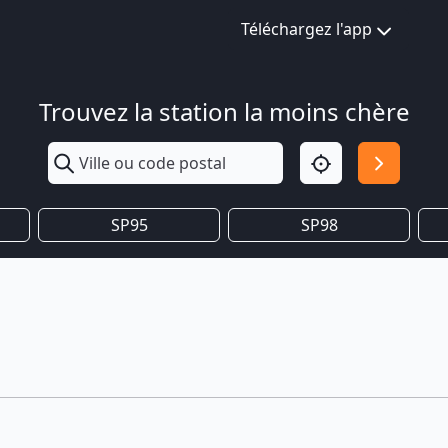
Téléchargez l'app
Trouvez la station la moins chère
SP95
SP98