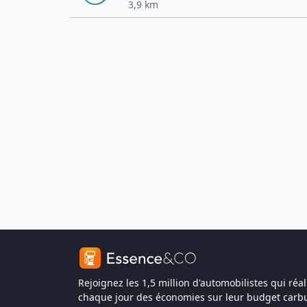
3,9 km
Rejoignez les 1,5 million d'automobilistes qui réal
chaque jour des économies sur leur budget carbu