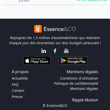
3,9 km
Rejoignez les 1,5 million d'automobilistes qui réalisent
chaque jour des économies sur leur budget carburant !
À propos
Mentions légales
Actualités
Conditions d'utilisation
Politique de confidentialité
FAQ
Mentions légales
Contact
Presse
Ripple Motion
© Essence&CO