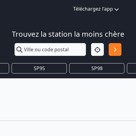
Téléchargez l'app
Trouvez la station la moins chère
SP95
SP98