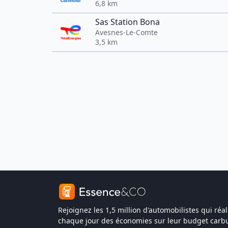
6,8 km
Sas Station Bona
Avesnes-Le-Comte
3,5 km
Rejoignez les 1,5 million d'automobilistes qui réal
chaque jour des économies sur leur budget carbu