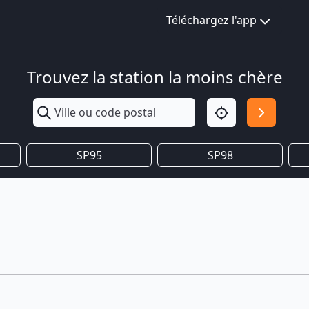
Téléchargez l'app
Trouvez la station la moins chère
SP95
SP98