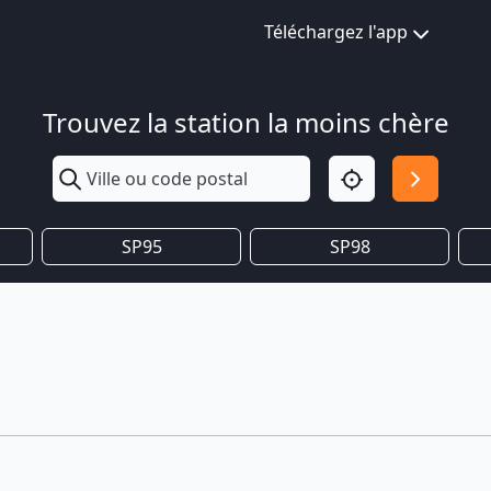
Téléchargez l'app
Trouvez la station la moins chère
SP95
SP98