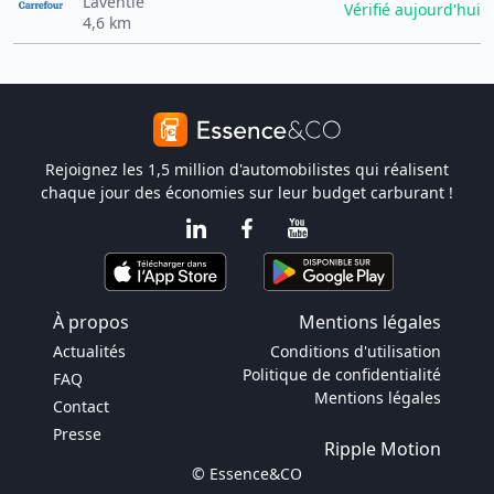
Laventie
Vérifié aujourd'hui
4,6 km
Rejoignez les 1,5 million d'automobilistes qui réalisent
chaque jour des économies sur leur budget carburant !
À propos
Mentions légales
Actualités
Conditions d'utilisation
Politique de confidentialité
FAQ
Mentions légales
Contact
Presse
Ripple Motion
© Essence&CO