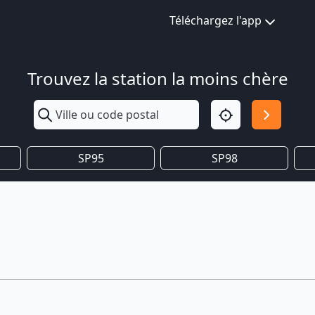
Téléchargez l'app
Trouvez la station la moins chère
SP95
SP98