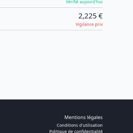
Vérifié aujourd'hui
2,225 €
Vigilance prix
Mentions légales
Conditions d'utilisation
Politique de confidentialité