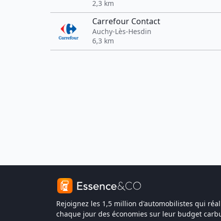
2,3 km
Carrefour Contact
Auchy-Lès-Hesdin
6,3 km
Rejoignez les 1,5 million d'automobilistes qui réal
chaque jour des économies sur leur budget carbu