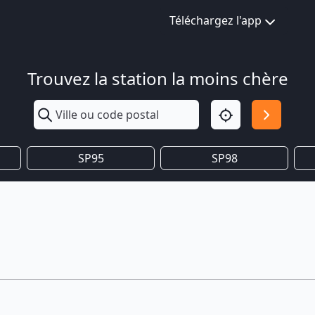
Téléchargez l'app
Trouvez la station la moins chère
SP95
SP98