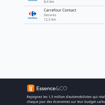
8,4 km
Carrefour Contact
Desvres
12,5 km
Rejoignez les 1,5 million d'automobilistes qui réal
chaque jour des économies sur leur budget carbu