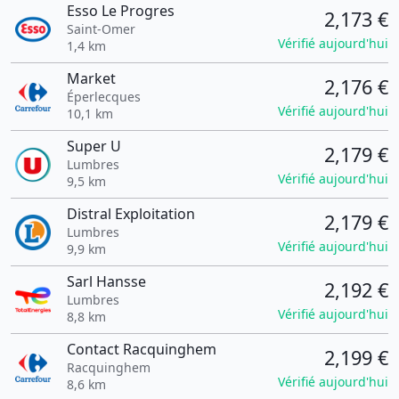
Esso Le Progres
2,173 €
Saint-Omer
Vérifié aujourd'hui
1,4 km
Market
2,176 €
Éperlecques
Vérifié aujourd'hui
10,1 km
Super U
2,179 €
Lumbres
Vérifié aujourd'hui
9,5 km
Distral Exploitation
2,179 €
Lumbres
Vérifié aujourd'hui
9,9 km
Sarl Hansse
2,192 €
Lumbres
Vérifié aujourd'hui
8,8 km
Contact Racquinghem
2,199 €
Racquinghem
Vérifié aujourd'hui
8,6 km