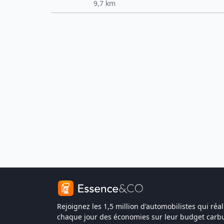
9,7 km
Rejoignez les 1,5 million d'automobilistes qui réal
chaque jour des économies sur leur budget carbu