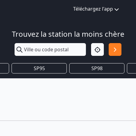
Téléchargez l'app
Trouvez la station la moins chère
SP95
SP98