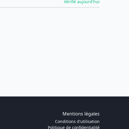
Vérifié aujourd'hui
Mentions légales
Conditions d'utilisation
Politique de confidentialité