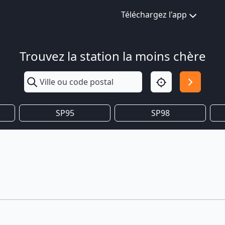
Téléchargez l'app
Trouvez la station la moins chère
SP95
SP98