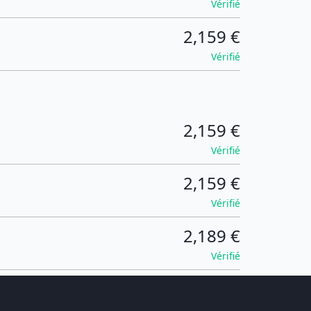
Vérifié
2,159 €
Vérifié
2,159 €
Vérifié
2,159 €
Vérifié
2,189 €
Vérifié