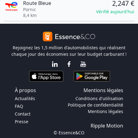
2,247 €
Route Bleue
Pornic
Vérifié aujourd'hui
8,4 km
Rejoignez les 1,5 million d'automobilistes qui réalisent
chaque jour des économies sur leur budget carburant !
À propos
Mentions légales
Actualités
Conditions d'utilisation
Politique de confidentialité
FAQ
Mentions légales
Contact
Presse
Ripple Motion
© Essence&CO