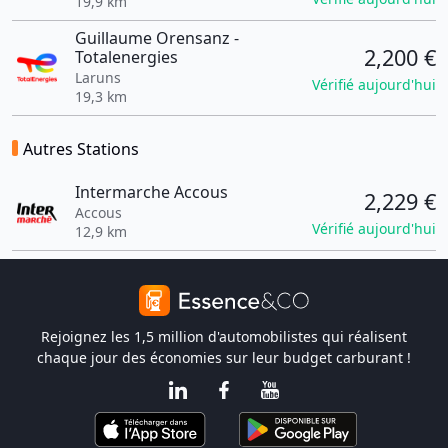
19,9 km
Guillaume Orensanz -
2,200 €
Totalenergies
Laruns
Vérifié aujourd'hui
19,3 km
Autres Stations
Intermarche Accous
2,229 €
Accous
Vérifié aujourd'hui
12,9 km
Rejoignez les 1,5 million d'automobilistes qui réalisent
chaque jour des économies sur leur budget carburant !