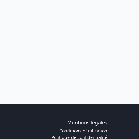
Mentions légales
Conditions d'utilisation
Politique de confidentialité