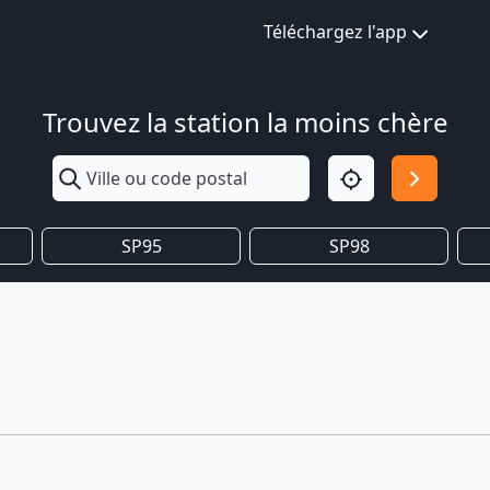
Téléchargez l'app
Trouvez la station la moins chère
SP95
SP98