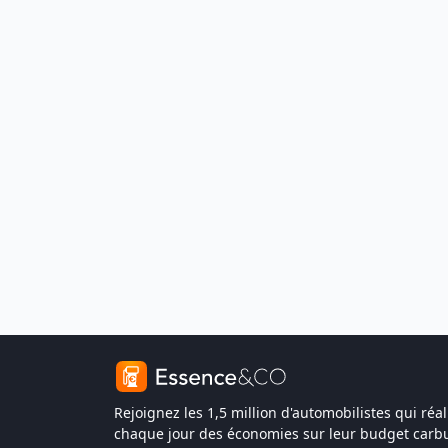
Rejoignez les 1,5 million d'automobilistes qui réal
chaque jour des économies sur leur budget carbu