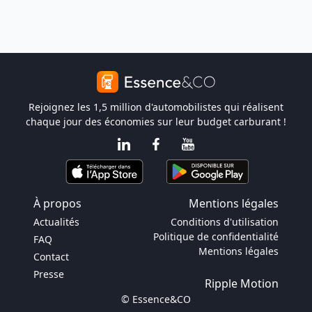
Rejoignez les 1,5 million d'automobilistes qui réalisent
chaque jour des économies sur leur budget carburant !
À propos
Mentions légales
Actualités
Conditions d'utilisation
Politique de confidentialité
FAQ
Mentions légales
Contact
Presse
Ripple Motion
© Essence&CO