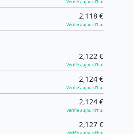
Vérifié aujourd'hui
2,118 €
Vérifié aujourd'hui
2,122 €
Vérifié aujourd'hui
2,124 €
Vérifié aujourd'hui
2,124 €
Vérifié aujourd'hui
2,127 €
Vérifié aujourd'hui