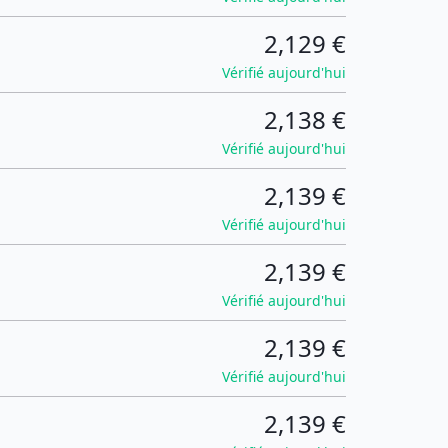
2,129 €
Vérifié aujourd'hui
2,138 €
Vérifié aujourd'hui
2,139 €
Vérifié aujourd'hui
2,139 €
Vérifié aujourd'hui
2,139 €
Vérifié aujourd'hui
2,139 €