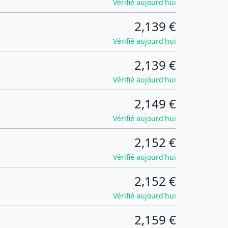
Vérifié aujourd'hui
2,139 €
Vérifié aujourd'hui
2,139 €
Vérifié aujourd'hui
2,149 €
Vérifié aujourd'hui
2,152 €
Vérifié aujourd'hui
2,152 €
Vérifié aujourd'hui
2,159 €