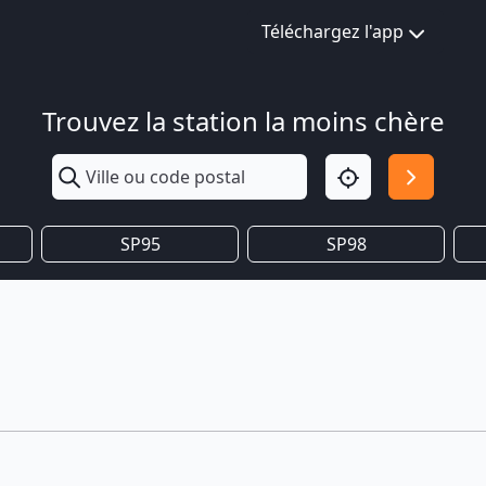
Téléchargez l'app
Trouvez la station la moins chère
SP95
SP98