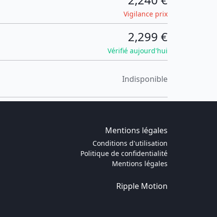
Vigilance prix
2,299 €
Vérifié aujourd'hui
Indisponible
Mentions légales
Conditions d'utilisation
Politique de confidentialité
Mentions légales
Ripple Motion