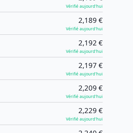
Vérifié aujourd'hui
2,189 €
Vérifié aujourd'hui
2,192 €
Vérifié aujourd'hui
2,197 €
Vérifié aujourd'hui
2,209 €
Vérifié aujourd'hui
2,229 €
Vérifié aujourd'hui
2,240 €