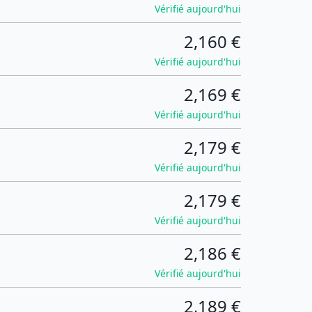
Vérifié aujourd'hui
2,160 €
Vérifié aujourd'hui
2,169 €
Vérifié aujourd'hui
2,179 €
Vérifié aujourd'hui
2,179 €
Vérifié aujourd'hui
2,186 €
Vérifié aujourd'hui
2,189 €