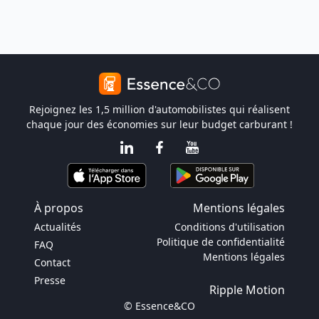
Rejoignez les 1,5 million d'automobilistes qui réalisent
chaque jour des économies sur leur budget carburant !
À propos
Mentions légales
Actualités
Conditions d'utilisation
Politique de confidentialité
FAQ
Mentions légales
Contact
Presse
Ripple Motion
© Essence&CO