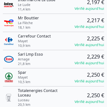
2,197 €
Le Lude
Vérifié aujourd'hui
11,4 km
Mr Bouttier
2,217 €
La Flèche
Vérifié aujourd'hui
18,1 km
Carrefour Contact
2,225 €
Mayet
Vérifié aujourd'hui
10,9 km
Sarl Lmp Esso
2,229 €
Arnage
Vérifié aujourd'hui
21,8 km
Spar
2,250 €
Mayet
Vérifié aujourd'hui
10,5 km
Totalenergies Contact
2,250 €
Luceau
Luceau
Vérifié aujourd'hui
20,5 km