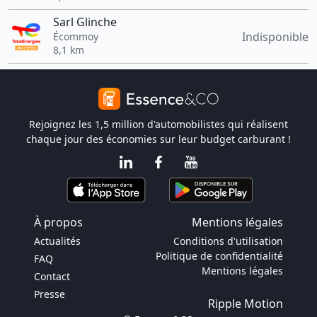
Sarl Glinche
Indisponible
Écommoy
8,1 km
Rejoignez les 1,5 million d'automobilistes qui réalisent
chaque jour des économies sur leur budget carburant !
À propos
Mentions légales
Actualités
Conditions d'utilisation
Politique de confidentialité
FAQ
Mentions légales
Contact
Presse
Ripple Motion