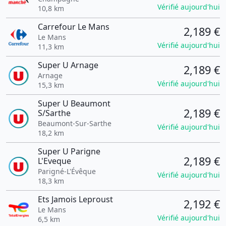
Vérifié aujourd'hui
10,8 km
Carrefour Le Mans
2,189 €
Le Mans
Vérifié aujourd'hui
11,3 km
Super U Arnage
2,189 €
Arnage
Vérifié aujourd'hui
15,3 km
Super U Beaumont
2,189 €
S/Sarthe
Beaumont-Sur-Sarthe
Vérifié aujourd'hui
18,2 km
Super U Parigne
2,189 €
L'Eveque
Parigné-L'Évêque
Vérifié aujourd'hui
18,3 km
Ets Jamois Leproust
2,192 €
Le Mans
Vérifié aujourd'hui
6,5 km