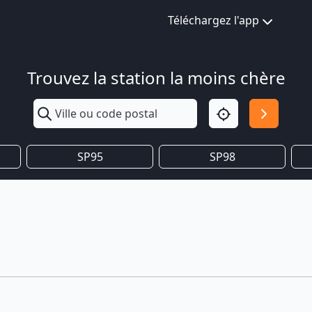
Téléchargez l'app
Trouvez la station la moins chère
SP95
SP98