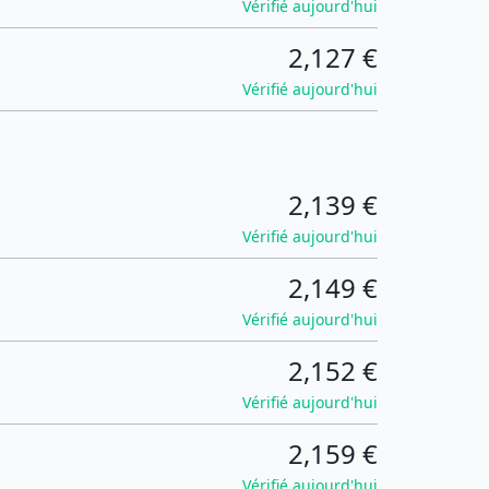
Vérifié aujourd'hui
2,127 €
Vérifié aujourd'hui
2,139 €
Vérifié aujourd'hui
2,149 €
Vérifié aujourd'hui
2,152 €
Vérifié aujourd'hui
2,159 €
Vérifié aujourd'hui