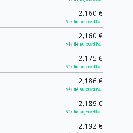
2,160 €
Vérifié aujourd'hui
2,160 €
Vérifié aujourd'hui
2,175 €
Vérifié aujourd'hui
2,186 €
Vérifié aujourd'hui
2,189 €
Vérifié aujourd'hui
2,192 €