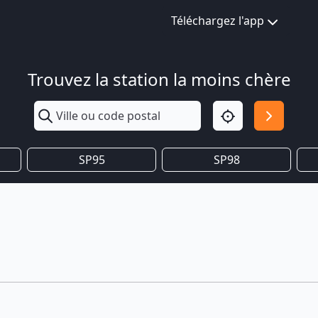
Téléchargez l'app
Trouvez la station la moins chère
SP95
SP98