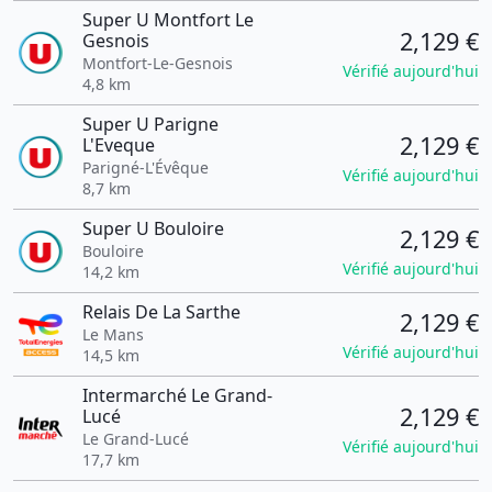
Super U Montfort Le
2,129 €
Gesnois
Montfort-Le-Gesnois
Vérifié aujourd'hui
4,8 km
Super U Parigne
2,129 €
L'Eveque
Parigné-L'Évêque
Vérifié aujourd'hui
8,7 km
Super U Bouloire
2,129 €
Bouloire
Vérifié aujourd'hui
14,2 km
Relais De La Sarthe
2,129 €
Le Mans
Vérifié aujourd'hui
14,5 km
Intermarché Le Grand-
2,129 €
Lucé
Le Grand-Lucé
Vérifié aujourd'hui
17,7 km