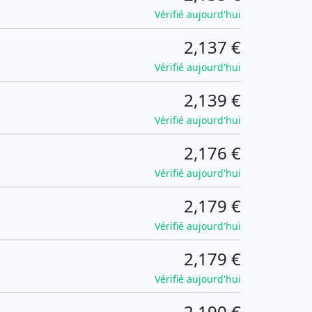
Vérifié aujourd'hui
2,137 €
Vérifié aujourd'hui
2,139 €
Vérifié aujourd'hui
2,176 €
Vérifié aujourd'hui
2,179 €
Vérifié aujourd'hui
2,179 €
Vérifié aujourd'hui
2,190 €