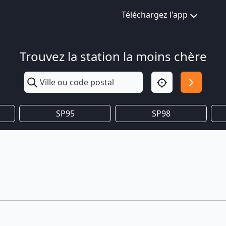
Téléchargez l'app
Trouvez la station la moins chère
SP95
SP98