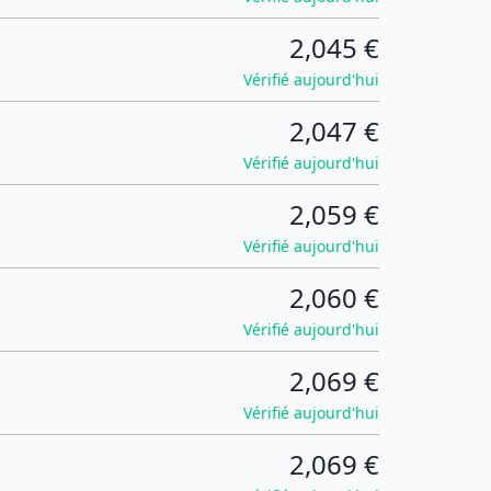
2,045 €
Vérifié aujourd'hui
2,047 €
Vérifié aujourd'hui
2,059 €
Vérifié aujourd'hui
2,060 €
Vérifié aujourd'hui
2,069 €
Vérifié aujourd'hui
2,069 €