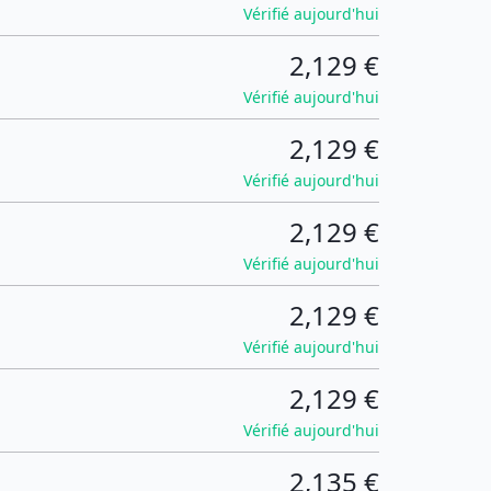
Vérifié aujourd'hui
2,129 €
Vérifié aujourd'hui
2,129 €
Vérifié aujourd'hui
2,129 €
Vérifié aujourd'hui
2,129 €
Vérifié aujourd'hui
2,129 €
Vérifié aujourd'hui
2,135 €