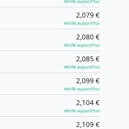
Vérifié aujourd'hui
2,079 €
Vérifié aujourd'hui
2,080 €
Vérifié aujourd'hui
2,085 €
Vérifié aujourd'hui
2,099 €
Vérifié aujourd'hui
2,104 €
Vérifié aujourd'hui
2,109 €