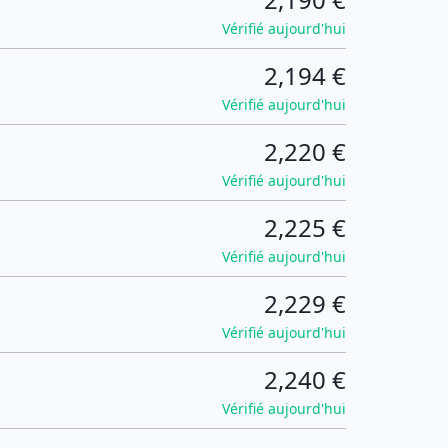
Vérifié aujourd'hui
2,194 €
Vérifié aujourd'hui
2,220 €
Vérifié aujourd'hui
2,225 €
Vérifié aujourd'hui
2,229 €
Vérifié aujourd'hui
2,240 €
Vérifié aujourd'hui