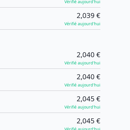
Vérifié aujourd'hui
2,039 €
Vérifié aujourd'hui
2,040 €
Vérifié aujourd'hui
2,040 €
Vérifié aujourd'hui
2,045 €
Vérifié aujourd'hui
2,045 €
Vérifié aujourd'hui