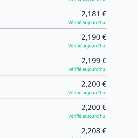
2,181 €
Vérifié aujourd'hui
2,190 €
Vérifié aujourd'hui
2,199 €
Vérifié aujourd'hui
2,200 €
Vérifié aujourd'hui
2,200 €
Vérifié aujourd'hui
2,208 €