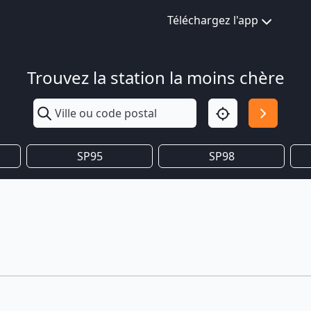
Téléchargez l'app
Trouvez la station la moins chère
SP95
SP98