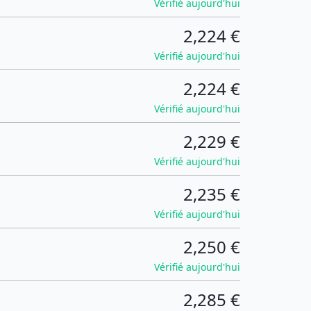
Vérifié aujourd'hui
2,224 €
Vérifié aujourd'hui
2,224 €
Vérifié aujourd'hui
2,229 €
Vérifié aujourd'hui
2,235 €
Vérifié aujourd'hui
2,250 €
Vérifié aujourd'hui
2,285 €