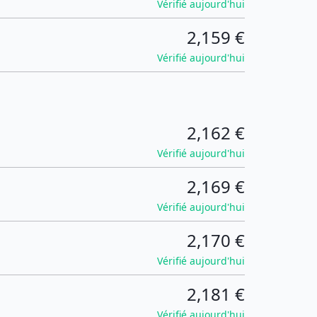
Vérifié aujourd'hui
2,159 €
Vérifié aujourd'hui
2,162 €
Vérifié aujourd'hui
2,169 €
Vérifié aujourd'hui
2,170 €
Vérifié aujourd'hui
2,181 €
Vérifié aujourd'hui