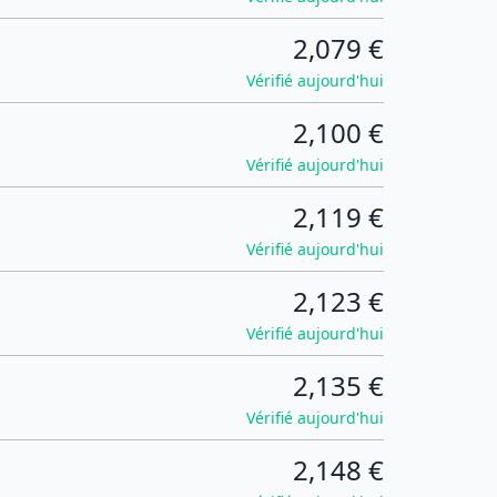
2,079 €
Vérifié aujourd'hui
2,100 €
Vérifié aujourd'hui
2,119 €
Vérifié aujourd'hui
2,123 €
Vérifié aujourd'hui
2,135 €
Vérifié aujourd'hui
2,148 €