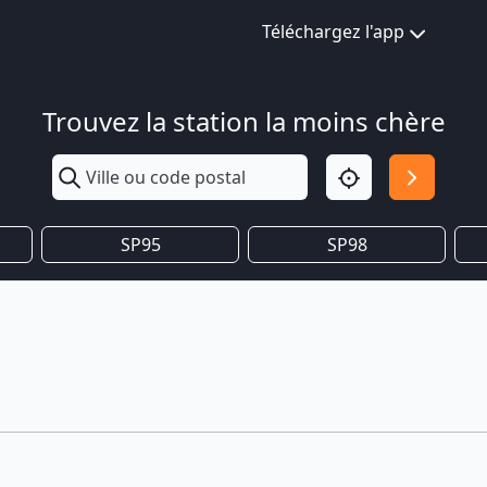
Téléchargez l'app
Trouvez la station la moins chère
SP95
SP98