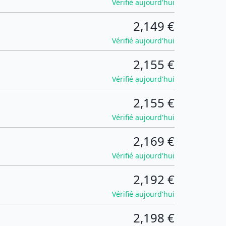
Vérifié aujourd'hui
2,149 €
Vérifié aujourd'hui
2,155 €
Vérifié aujourd'hui
2,155 €
Vérifié aujourd'hui
2,169 €
Vérifié aujourd'hui
2,192 €
Vérifié aujourd'hui
2,198 €