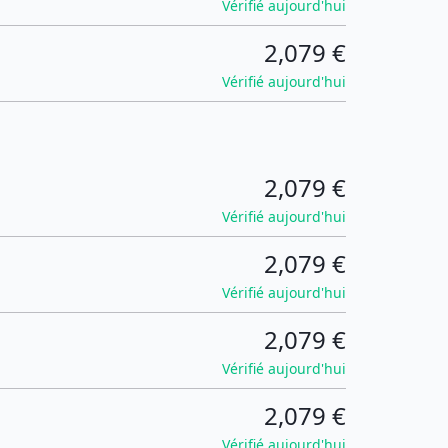
Vérifié aujourd'hui
2,079 €
Vérifié aujourd'hui
2,079 €
Vérifié aujourd'hui
2,079 €
Vérifié aujourd'hui
2,079 €
Vérifié aujourd'hui
2,079 €
Vérifié aujourd'hui