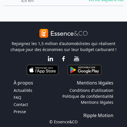
8,6 km
Rejoignez les 1,5 million d'automobilistes qui réalisent
chaque jour des économies sur leur budget carburant !
À propos
Mentions légales
Actualités
Conditions d'utilisation
Politique de confidentialité
FAQ
Mentions légales
Contact
Presse
Ripple Motion
© Essence&CO