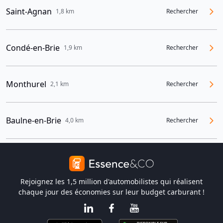
Saint-Agnan
1,8 km
Rechercher
Condé-en-Brie
1,9 km
Rechercher
Monthurel
2,1 km
Rechercher
Baulne-en-Brie
4,0 km
Rechercher
Rejoignez les 1,5 million d'automobilistes qui réalisent
chaque jour des économies sur leur budget carburant !