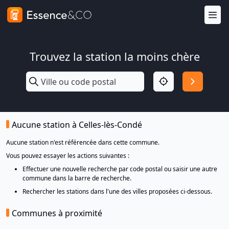
Trouvez la station la moins chère
Aucune station à Celles-lès-Condé
Aucune station n'est référencée dans cette commune.
Vous pouvez essayer les actions suivantes :
Effectuer une nouvelle recherche par code postal ou saisir une autre
commune dans la barre de recherche.
Rechercher les stations dans l'une des villes proposées ci-dessous.
Communes à proximité