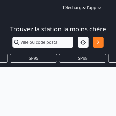
Téléchargez l'app
Trouvez la station la moins chère
SP95
SP98