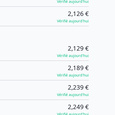
Vérifié aujourd'hui
2,126 €
Vérifié aujourd'hui
2,129 €
Vérifié aujourd'hui
2,189 €
Vérifié aujourd'hui
2,239 €
Vérifié aujourd'hui
2,249 €
Vérifié aujourd'hui