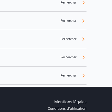
Rechercher
Rechercher
Rechercher
Rechercher
Rechercher
Mentions légales
Conditions d'utilisation