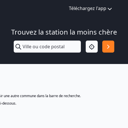
Téléchargez l'app
Trouvez la station la moins chère
isir une autre commune dans la barre de recherche.
ci-dessous.