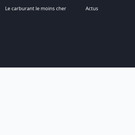
Le carburant le moins cher
Actus