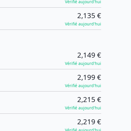
Vérifié aujourd'hui
2,135 €
Vérifié aujourd'hui
2,149 €
Vérifié aujourd'hui
2,199 €
Vérifié aujourd'hui
2,215 €
Vérifié aujourd'hui
2,219 €
Vérifié aujourd'hui