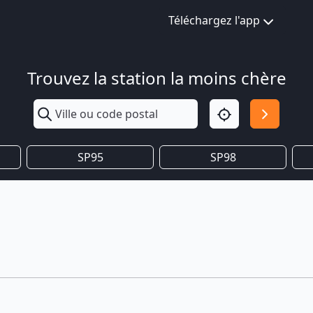
Téléchargez l'app
Trouvez la station la moins chère
SP95
SP98