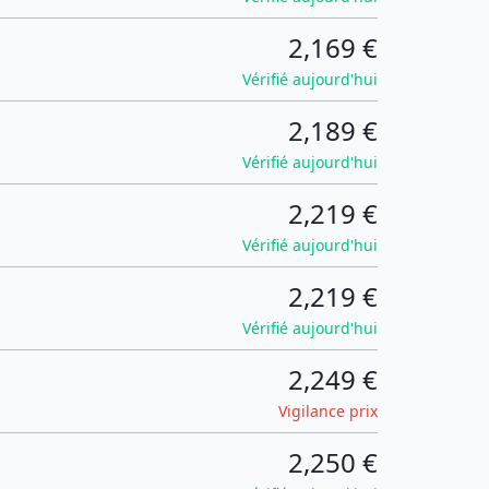
2,169 €
Vérifié aujourd'hui
2,189 €
Vérifié aujourd'hui
2,219 €
Vérifié aujourd'hui
2,219 €
Vérifié aujourd'hui
2,249 €
Vigilance prix
2,250 €