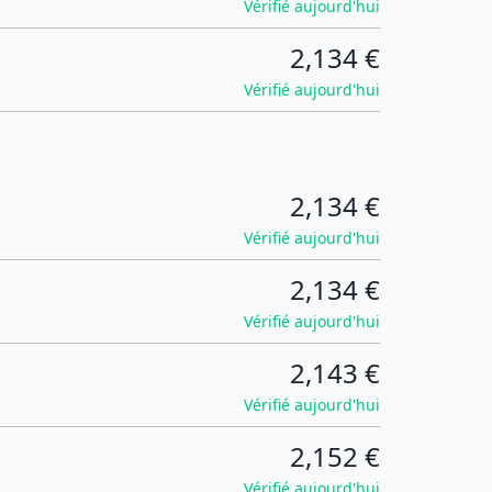
Vérifié aujourd'hui
2,134 €
Vérifié aujourd'hui
2,134 €
Vérifié aujourd'hui
2,134 €
Vérifié aujourd'hui
2,143 €
Vérifié aujourd'hui
2,152 €
Vérifié aujourd'hui