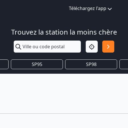
Téléchargez l'app
Trouvez la station la moins chère
SP95
SP98