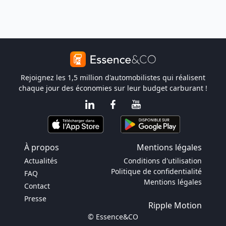
Rejoignez les 1,5 million d'automobilistes qui réalisent
chaque jour des économies sur leur budget carburant !
À propos
Mentions légales
Actualités
Conditions d'utilisation
Politique de confidentialité
FAQ
Mentions légales
Contact
Presse
Ripple Motion
© Essence&CO