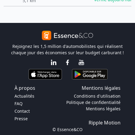
5,1 km
Rejoignez les 1,5 million d'automobilistes qui réalisent
chaque jour des économies sur leur budget carburant !
À propos
Mentions légales
Actualités
Conditions d'utilisation
Politique de confidentialité
FAQ
Mentions légales
Contact
Presse
Ripple Motion
© Essence&CO