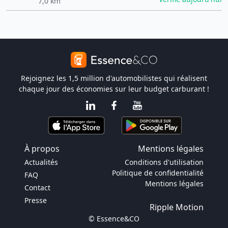
7,0 km
Rejoignez les 1,5 million d'automobilistes qui réalisent
chaque jour des économies sur leur budget carburant !
À propos
Mentions légales
Actualités
Conditions d'utilisation
Politique de confidentialité
FAQ
Mentions légales
Contact
Presse
Ripple Motion
© Essence&CO