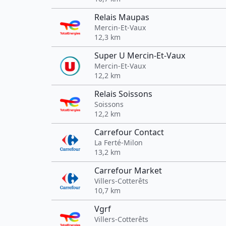
Relais Maupas
Mercin-Et-Vaux
12,3 km
Super U Mercin-Et-Vaux
Mercin-Et-Vaux
12,2 km
Relais Soissons
Soissons
12,2 km
Carrefour Contact
La Ferté-Milon
13,2 km
Carrefour Market
Villers-Cotterêts
10,7 km
Vgrf
Villers-Cotterêts