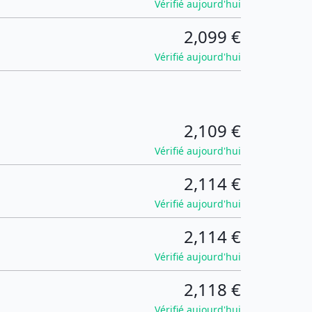
Vérifié aujourd'hui
2,099 €
Vérifié aujourd'hui
2,109 €
Vérifié aujourd'hui
2,114 €
Vérifié aujourd'hui
2,114 €
Vérifié aujourd'hui
2,118 €
Vérifié aujourd'hui