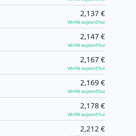
2,137 €
Vérifié aujourd'hui
2,147 €
Vérifié aujourd'hui
2,167 €
Vérifié aujourd'hui
2,169 €
Vérifié aujourd'hui
2,178 €
Vérifié aujourd'hui
2,212 €