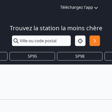
Téléchargez l'app
Trouvez la station la moins chère
SP95
SP98