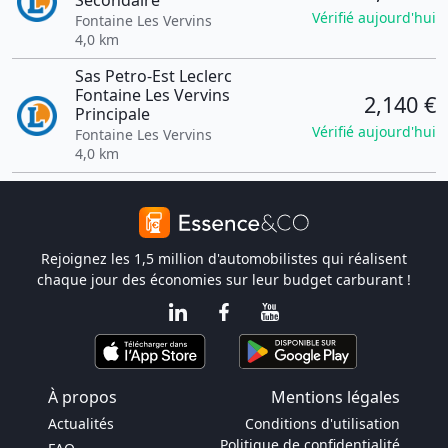
Secondaire
Vérifié aujourd'hui
Fontaine Les Vervins
4,0 km
Sas Petro-Est Leclerc
Fontaine Les Vervins
2,140 €
Principale
Vérifié aujourd'hui
Fontaine Les Vervins
4,0 km
Rejoignez les 1,5 million d'automobilistes qui réalisent
chaque jour des économies sur leur budget carburant !
À propos
Mentions légales
Actualités
Conditions d'utilisation
Politique de confidentialité