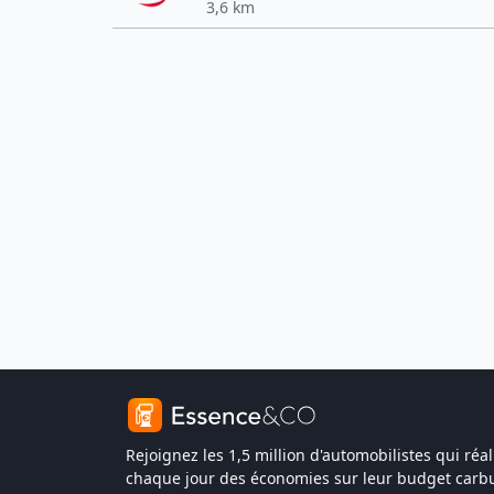
3,6 km
Rejoignez les 1,5 million d'automobilistes qui réal
chaque jour des économies sur leur budget carbu