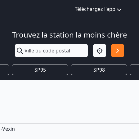
Téléchargez l'app
Trouvez la station la moins chère
SP95
SP98
-Vexin