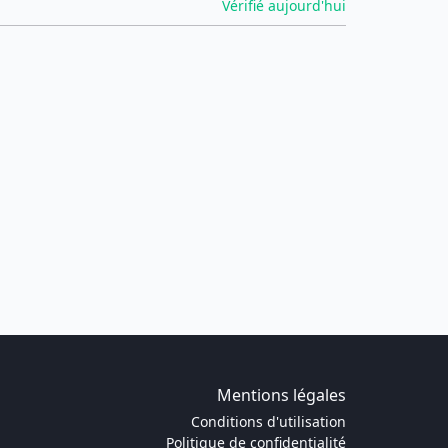
Vérifié aujourd'hui
Mentions légales
Conditions d'utilisation
Politique de confidentialité