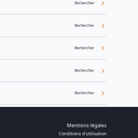
Rechercher
Rechercher
Rechercher
Rechercher
Rechercher
Mentions légales
Conditions d'utilisation