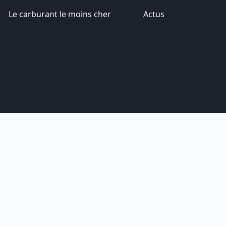
Le carburant le moins cher
Actus