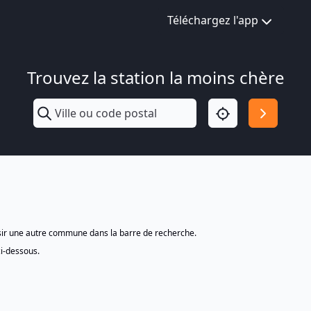
Téléchargez l'app
Trouvez la station la moins chère
isir une autre commune dans la barre de recherche.
ci-dessous.