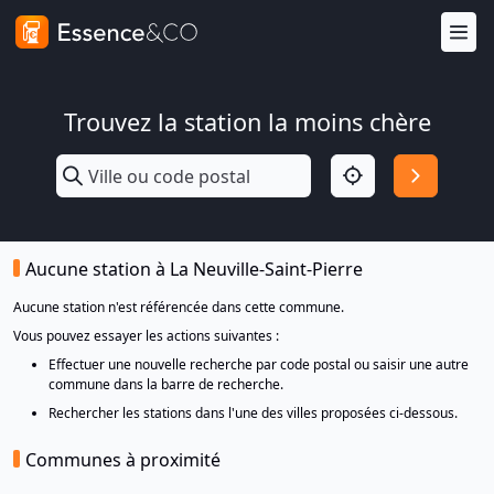
Trouvez la station la moins chère
Aucune station à La Neuville-Saint-Pierre
Aucune station n'est référencée dans cette commune.
Vous pouvez essayer les actions suivantes :
Effectuer une nouvelle recherche par code postal ou saisir une autre
commune dans la barre de recherche.
Rechercher les stations dans l'une des villes proposées ci-dessous.
Communes à proximité