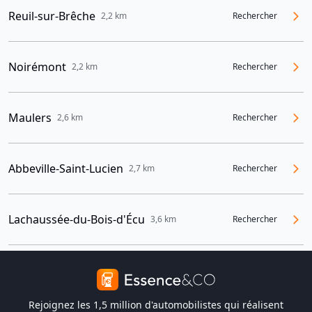
Reuil-sur-Brêche
2,2 km
Rechercher
Noirémont
2,2 km
Rechercher
Maulers
2,6 km
Rechercher
Abbeville-Saint-Lucien
2,7 km
Rechercher
Lachaussée-du-Bois-d'Écu
3,6 km
Rechercher
Rejoignez les 1,5 million d'automobilistes qui réalisent